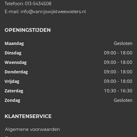
Telefoon:
013-5434508
E-mail:
info@vanrijswijktweewielers.nl
OPENINGSTIJDEN
Gesloten
Maandag
09:00 - 18:00
Dinsdag
09:00 - 18:00
Woensdag
09:00 - 18:00
Donderdag
09:00 - 18:00
Vrijdag
10:30 - 16:30
Zaterdag
Gesloten
Zondag
KLANTENSERVICE
Algemene voorwaarden