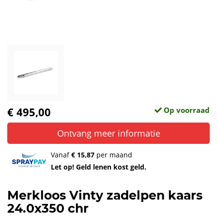
€ 495,00
Op voorraad
Ontvang meer informatie
Vanaf
€ 15,87
per maand
Let op! Geld lenen kost geld.
Merkloos Vinty zadelpen kaars
24.0x350 chr