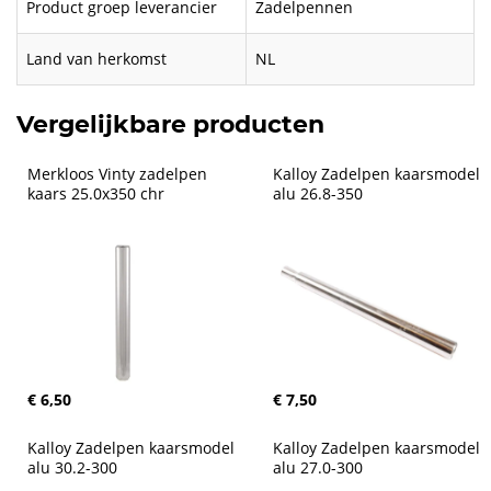
Product groep leverancier
Zadelpennen
Land van herkomst
NL
Vergelijkbare producten
Merkloos Vinty zadelpen 
Kalloy Zadelpen kaarsmodel 
kaars 25.0x350 chr
alu 26.8-350
€ 6,50
€ 7,50
Kalloy Zadelpen kaarsmodel 
Kalloy Zadelpen kaarsmodel 
alu 30.2-300
alu 27.0-300