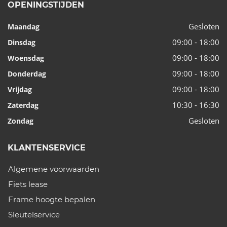
OPENINGSTIJDEN
Gesloten
Maandag
09:00 - 18:00
Dinsdag
09:00 - 18:00
Woensdag
09:00 - 18:00
Donderdag
09:00 - 18:00
Vrijdag
10:30 - 16:30
Zaterdag
Gesloten
Zondag
KLANTENSERVICE
Algemene voorwaarden
Fiets lease
Frame hoogte bepalen
Sleutelservice