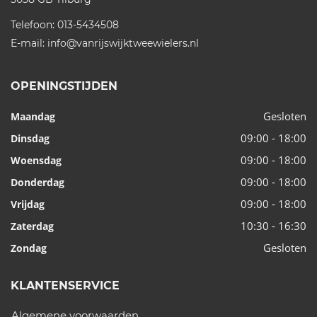
Telefoon:
013-5434508
E-mail:
info@vanrijswijktweewielers.nl
OPENINGSTIJDEN
Gesloten
Maandag
09:00 - 18:00
Dinsdag
09:00 - 18:00
Woensdag
09:00 - 18:00
Donderdag
09:00 - 18:00
Vrijdag
10:30 - 16:30
Zaterdag
Gesloten
Zondag
KLANTENSERVICE
Algemene voorwaarden