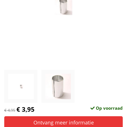
€ 3,95
Op voorraad
€ 4,95
Ontvang meer informatie