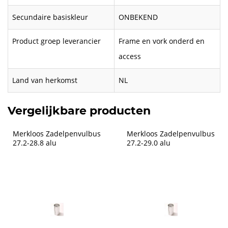
Secundaire basiskleur
ONBEKEND
Product groep leverancier
Frame en vork onderd en
access
Land van herkomst
NL
Vergelijkbare producten
Merkloos Zadelpenvulbus 
Merkloos Zadelpenvulbus 
27.2-28.8 alu
27.2-29.0 alu