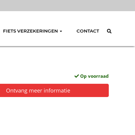
FIETS VERZEKERINGEN
CONTACT
Op voorraad
Ontvang meer informatie