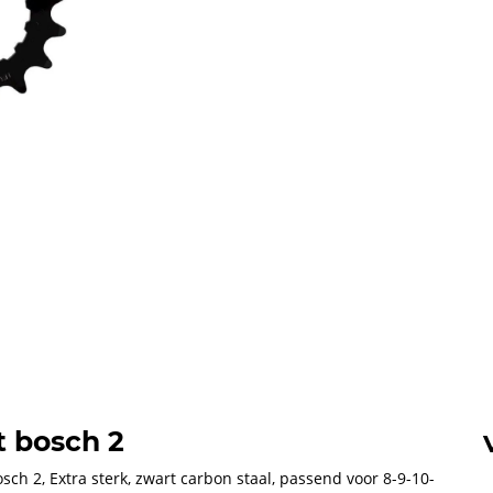
t bosch 2
sch 2, Extra sterk, zwart carbon staal, passend voor 8-9-10-