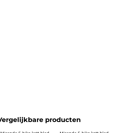
Vergelijkbare producten