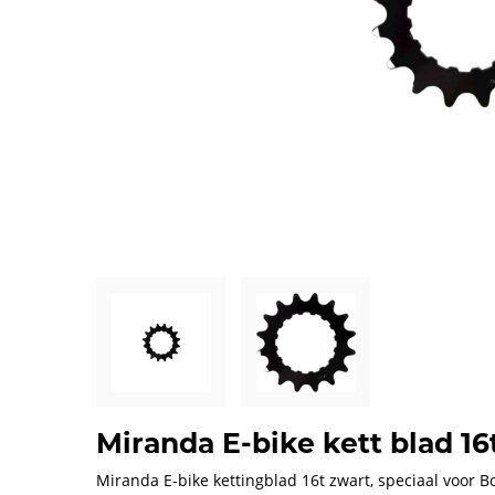
Miranda E-bike kett blad 16
Miranda E-bike kettingblad 16t zwart, speciaal voor Bo