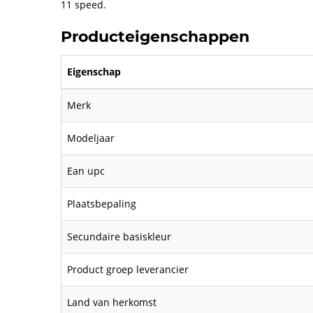
11 speed.
Producteigenschappen
Eigenschap
Merk
Modeljaar
Ean upc
Plaatsbepaling
Secundaire basiskleur
Product groep leverancier
Land van herkomst