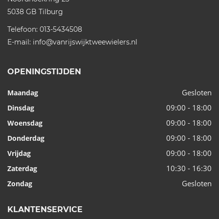
5038 GB
Tilburg
Telefoon:
013-5434508
E-mail:
info@vanrijswijktweewielers.nl
OPENINGSTIJDEN
Gesloten
Maandag
09:00 - 18:00
Dinsdag
09:00 - 18:00
Woensdag
09:00 - 18:00
Donderdag
09:00 - 18:00
Vrijdag
10:30 - 16:30
Zaterdag
Gesloten
Zondag
KLANTENSERVICE