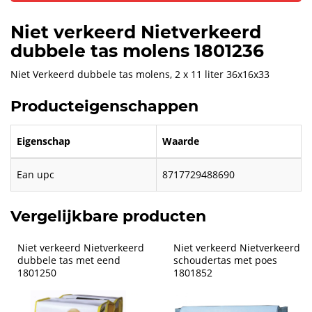
Niet verkeerd Nietverkeerd
dubbele tas molens 1801236
Niet Verkeerd dubbele tas molens, 2 x 11 liter 36x16x33
Producteigenschappen
Eigenschap
Waarde
Ean upc
8717729488690
Vergelijkbare producten
Niet verkeerd Nietverkeerd 
Niet verkeerd Nietverkeerd 
dubbele tas met eend 
schoudertas met poes 
1801250
1801852