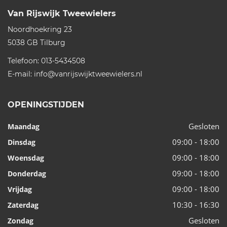
Van Rijswijk Tweewielers
Noordhoekring 23
5038 GB
Tilburg
Telefoon:
013-5434508
E-mail:
info@vanrijswijktweewielers.nl
OPENINGSTIJDEN
Gesloten
Maandag
09:00 - 18:00
Dinsdag
09:00 - 18:00
Woensdag
09:00 - 18:00
Donderdag
09:00 - 18:00
Vrijdag
10:30 - 16:30
Zaterdag
Gesloten
Zondag