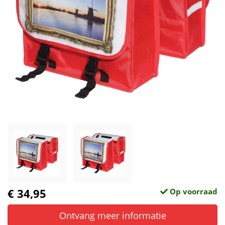
€ 34,95
Op voorraad
Ontvang meer informatie