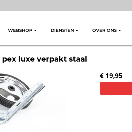
WEBSHOP
DIENSTEN
OVER ONS
" pex luxe verpakt staal
€ 19,95