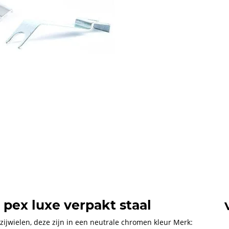
" pex luxe verpakt staal
 zijwielen, deze zijn in een neutrale chromen kleur Merk: