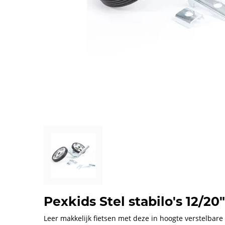
Pexkids Stel stabilo's 12/20
Leer makkelijk fietsen met deze in hoogte verstelbare