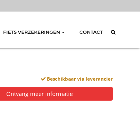
FIETS VERZEKERINGEN
CONTACT
Beschikbaar via leverancier
Ontvang meer informatie