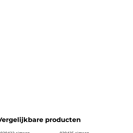
Vergelijkbare producten