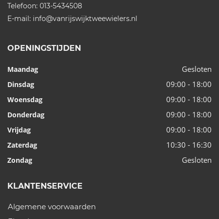
Telefoon:
013-5434508
E-mail:
info@vanrijswijktweewielers.nl
OPENINGSTIJDEN
Gesloten
Maandag
09:00 - 18:00
Dinsdag
09:00 - 18:00
Woensdag
09:00 - 18:00
Donderdag
09:00 - 18:00
Vrijdag
10:30 - 16:30
Zaterdag
Gesloten
Zondag
KLANTENSERVICE
Algemene voorwaarden