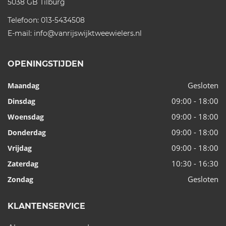
5038 GB
Tilburg
Telefoon:
013-5434508
E-mail:
info@vanrijswijktweewielers.nl
OPENINGSTIJDEN
Gesloten
Maandag
09:00 - 18:00
Dinsdag
09:00 - 18:00
Woensdag
09:00 - 18:00
Donderdag
09:00 - 18:00
Vrijdag
10:30 - 16:30
Zaterdag
Gesloten
Zondag
KLANTENSERVICE