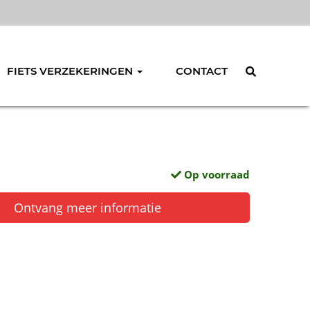
FIETS VERZEKERINGEN
CONTACT
Op voorraad
Ontvang meer informatie