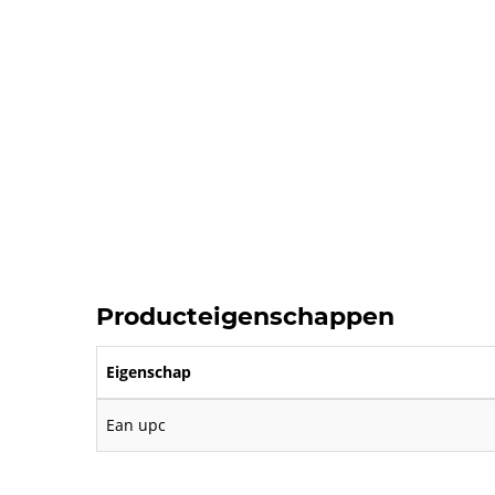
Producteigenschappen
Eigenschap
Ean upc