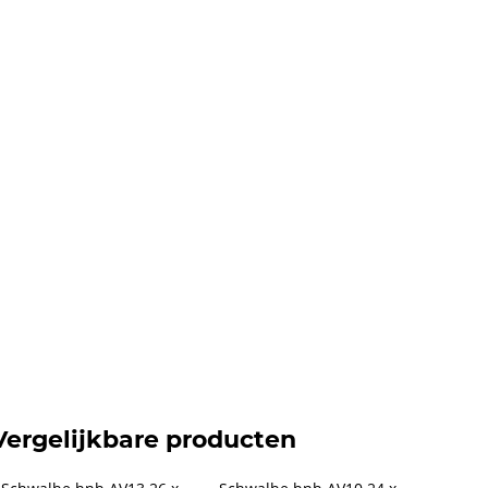
Vergelijkbare producten