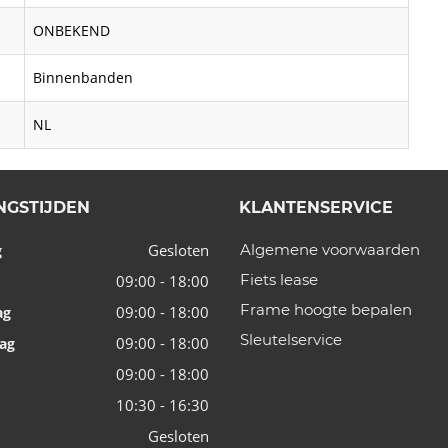
ONBEKEND
Binnenbanden
NL
NGSTIJDEN
KLANTENSERVICE
Gesloten
Algemene voorwaarden
g
Fiets lease
09:00 - 18:00
Frame hoogte bepalen
09:00 - 18:00
ag
Sleutelservice
09:00 - 18:00
ag
09:00 - 18:00
10:30 - 16:30
Gesloten