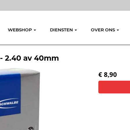
WEBSHOP
DIENSTEN
OVER ONS
 - 2.40 av 40mm
€ 8,90