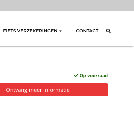
FIETS VERZEKERINGEN
CONTACT
Op voorraad
Ontvang meer informatie