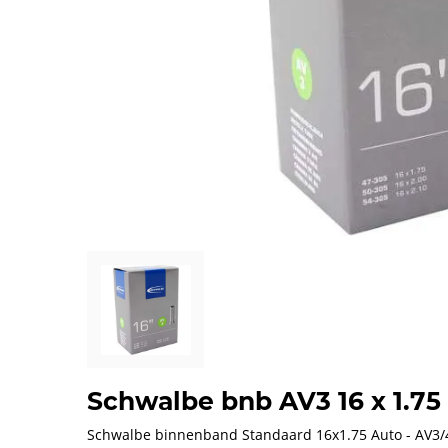
Schwalbe bnb AV3 16 x 1.75
Schwalbe binnenband Standaard 16x1.75 Auto - AV3/47