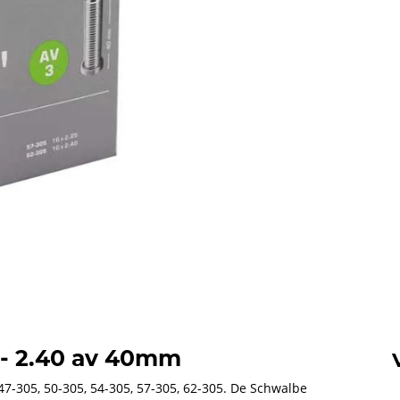
 - 2.40 av 40mm
-305, 50-305, 54-305, 57-305, 62-305. De Schwalbe