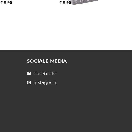
€ 8,90
€ 8,90
SOCIALE MEDIA
Facebook
Instagram