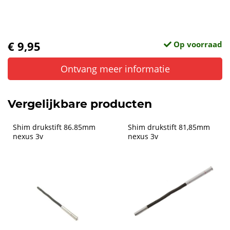
€ 9,95
Op voorraad
Ontvang meer informatie
Vergelijkbare producten
Shim drukstift 86.85mm 
Shim drukstift 81,85mm 
nexus 3v
nexus 3v