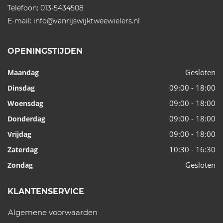
Telefoon:
013-5434508
E-mail:
info@vanrijswijktweewielers.nl
OPENINGSTIJDEN
Gesloten
Maandag
09:00 - 18:00
Dinsdag
09:00 - 18:00
Woensdag
09:00 - 18:00
Donderdag
09:00 - 18:00
Vrijdag
10:30 - 16:30
Zaterdag
Gesloten
Zondag
KLANTENSERVICE
Algemene voorwaarden