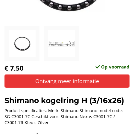
€ 7,50
Op voorraad
Ontvang meer informatie
Shimano kogelring H (3/16x26)
Product specificaties: Merk: Shimano Shimano model code:
SG-C3001-7C Geschikt voor: Shimano Nexus C3001-7C /
C3001-7R Kleur: Zilver