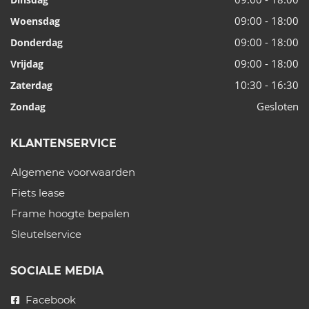
09:00 - 18:00
Woensdag
09:00 - 18:00
Donderdag
09:00 - 18:00
Vrijdag
10:30 - 16:30
Zaterdag
Gesloten
Zondag
KLANTENSERVICE
Algemene voorwaarden
Fiets lease
Frame hoogte bepalen
Sleutelservice
SOCIALE MEDIA
Facebook