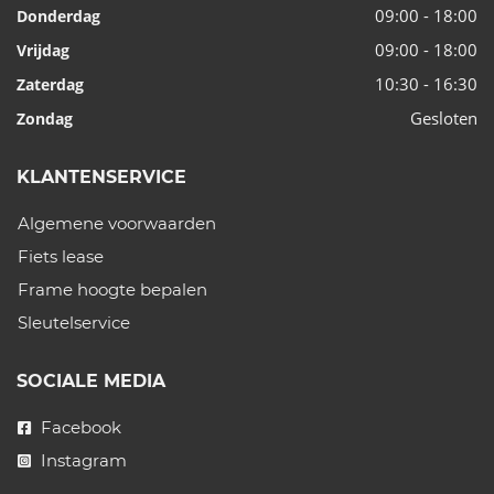
09:00 - 18:00
Donderdag
09:00 - 18:00
Vrijdag
10:30 - 16:30
Zaterdag
Gesloten
Zondag
KLANTENSERVICE
Algemene voorwaarden
Fiets lease
Frame hoogte bepalen
Sleutelservice
SOCIALE MEDIA
Facebook
Instagram