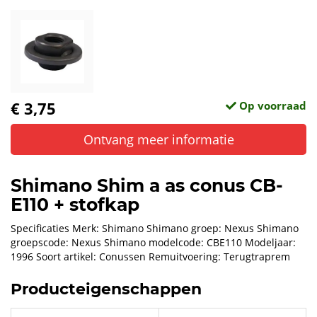
€ 3,75
Op voorraad
Ontvang meer informatie
Shimano Shim a as conus CB-
E110 + stofkap
Specificaties Merk: Shimano Shimano groep: Nexus Shimano
groepscode: Nexus Shimano modelcode: CBE110 Modeljaar:
1996 Soort artikel: Conussen Remuitvoering: Terugtraprem
Producteigenschappen