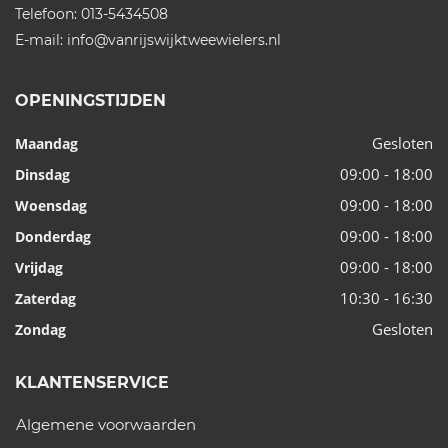
Telefoon:
013-5434508
E-mail:
info@vanrijswijktweewielers.nl
OPENINGSTIJDEN
Gesloten
Maandag
09:00 - 18:00
Dinsdag
09:00 - 18:00
Woensdag
09:00 - 18:00
Donderdag
09:00 - 18:00
Vrijdag
10:30 - 16:30
Zaterdag
Gesloten
Zondag
KLANTENSERVICE
Algemene voorwaarden