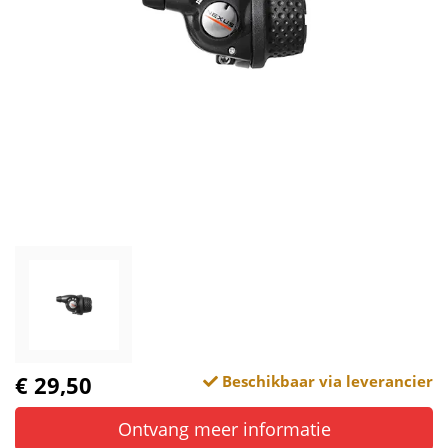
€ 29,50
Beschikbaar via leverancier
Ontvang meer informatie