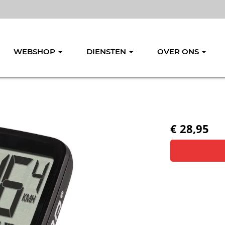
WEBSHOP
DIENSTEN
OVER ONS
€ 28,95