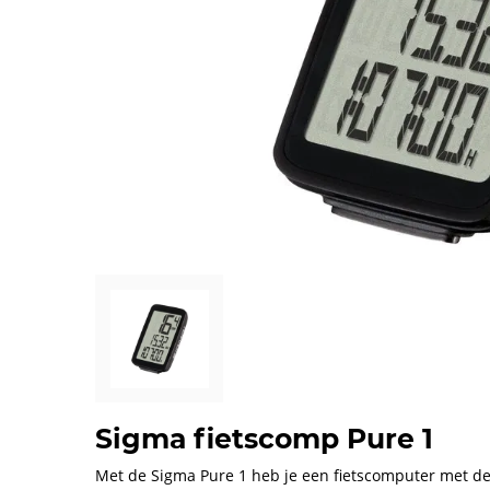
Sigma fietscomp Pure 1
Met de Sigma Pure 1 heb je een fietscomputer met de be