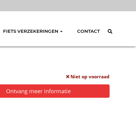
FIETS VERZEKERINGEN
CONTACT
Niet op voorraad
Ontvang meer informatie