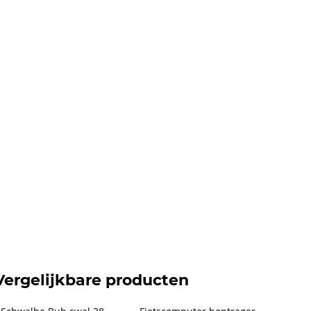
Vergelijkbare producten