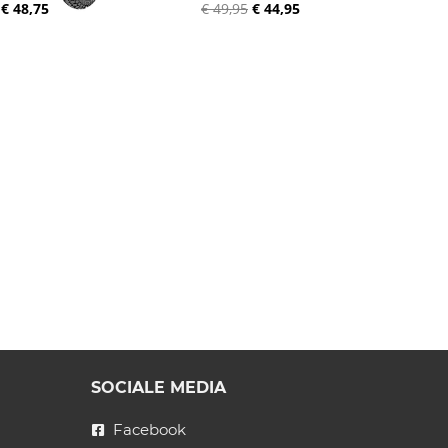
€ 48,75
€ 49,95
€ 44,95
SOCIALE MEDIA
Facebook