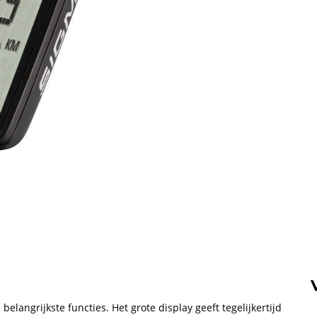
langrijkste functies. Het grote display geeft tegelijkertijd