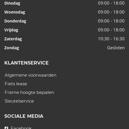
09:00 - 18:00
Dinsdag
09:00 - 18:00
Woensdag
09:00 - 18:00
Donderdag
09:00 - 18:00
Vrijdag
10:30 - 16:30
Zaterdag
Gesloten
Zondag
KLANTENSERVICE
Algemene voorwaarden
Fiets lease
Frame hoogte bepalen
Sleutelservice
SOCIALE MEDIA
Facebook