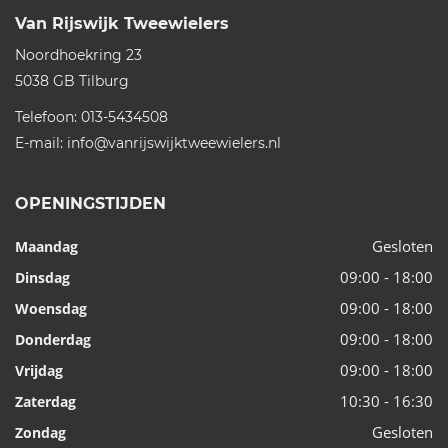
Van Rijswijk Tweewielers
Noordhoekring 23
5038 GB
Tilburg
Telefoon:
013-5434508
E-mail:
info@vanrijswijktweewielers.nl
OPENINGSTIJDEN
Gesloten
Maandag
09:00 - 18:00
Dinsdag
09:00 - 18:00
Woensdag
09:00 - 18:00
Donderdag
09:00 - 18:00
Vrijdag
10:30 - 16:30
Zaterdag
Gesloten
Zondag