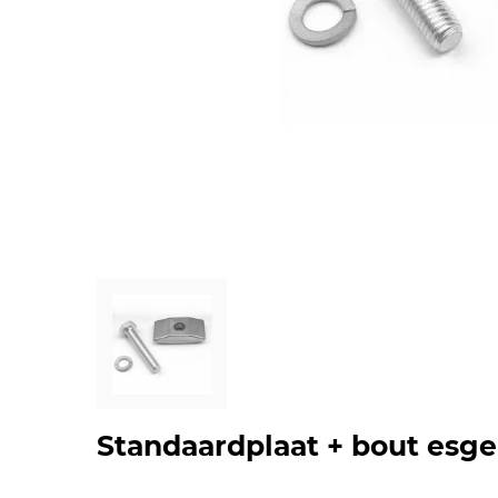
Standaardplaat + bout esge 