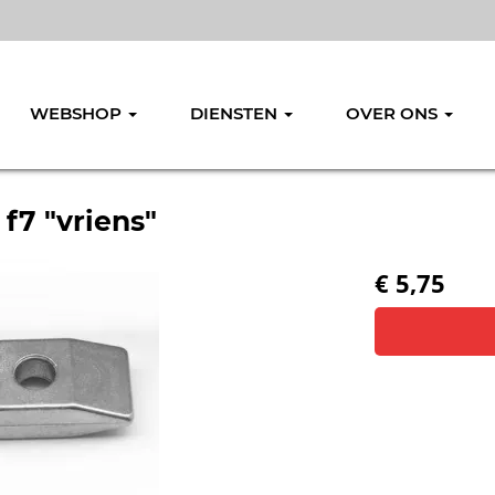
WEBSHOP
DIENSTEN
OVER ONS
f7 "vriens"
€ 5,75