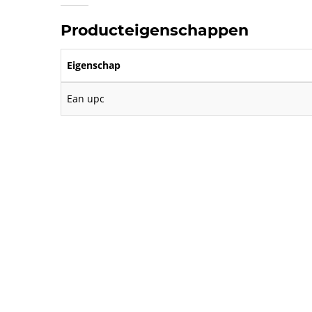
Producteigenschappen
Eigenschap
Ean upc