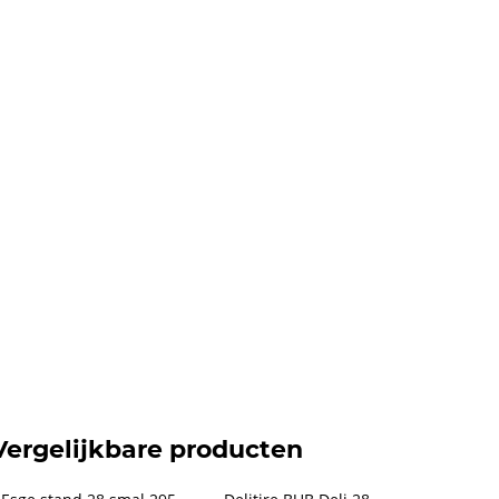
Vergelijkbare producten