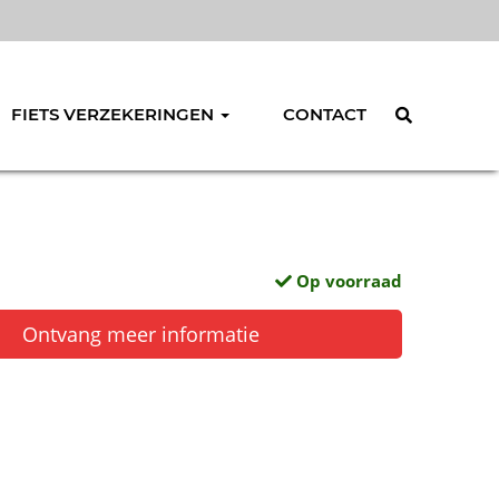
FIETS VERZEKERINGEN
CONTACT
Op voorraad
Ontvang meer informatie