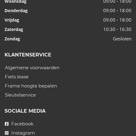
09:00 - 18:00
Woensdag
09:00 - 18:00
Donderdag
09:00 - 18:00
Vrijdag
10:30 - 16:30
Zaterdag
Gesloten
Zondag
KLANTENSERVICE
Algemene voorwaarden
Fiets lease
Frame hoogte bepalen
Sleutelservice
SOCIALE MEDIA
Facebook
Instagram