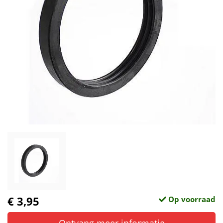
€ 3,95
Op voorraad
Ontvang meer informatie