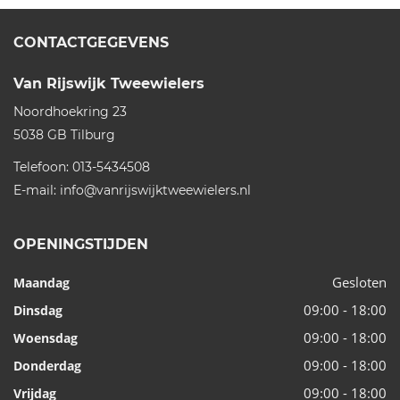
CONTACTGEGEVENS
Van Rijswijk Tweewielers
Noordhoekring 23
5038 GB
Tilburg
Telefoon:
013-5434508
E-mail:
info@vanrijswijktweewielers.nl
OPENINGSTIJDEN
Gesloten
Maandag
09:00 - 18:00
Dinsdag
09:00 - 18:00
Woensdag
09:00 - 18:00
Donderdag
09:00 - 18:00
Vrijdag