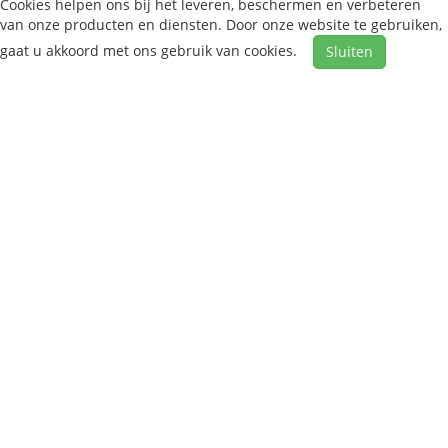
Cookies helpen ons bij het leveren, beschermen en verbeteren
van onze producten en diensten. Door onze website te gebruiken,
gaat u akkoord met ons gebruik van cookies.
Sluiten