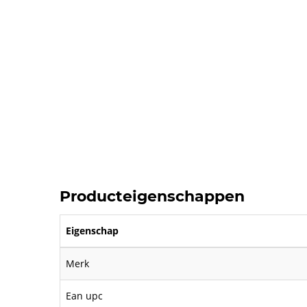
Producteigenschappen
Eigenschap
Merk
Ean upc