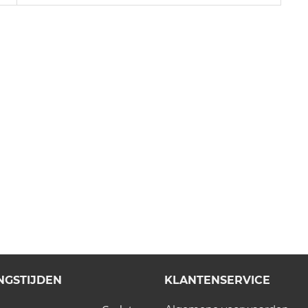
NGSTIJDEN
KLANTENSERVICE