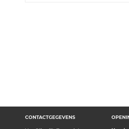
CONTACTGEGEVENS
OPENI