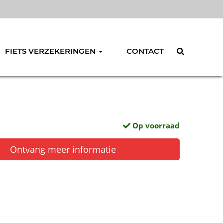
FIETS VERZEKERINGEN
CONTACT
Op voorraad
Ontvang meer informatie