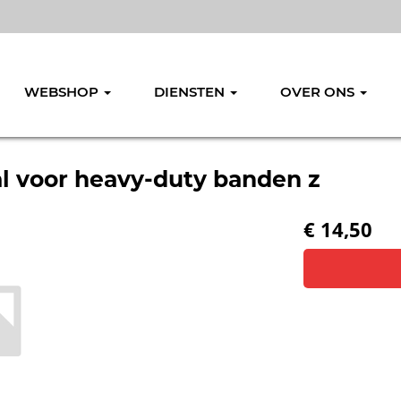
WEBSHOP
DIENSTEN
OVER ONS
 voor heavy-duty banden z
€ 14,50