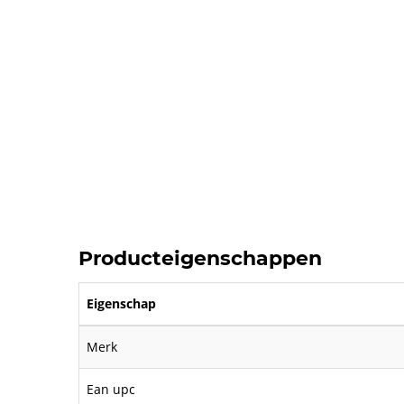
Producteigenschappen
Eigenschap
Merk
Ean upc