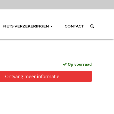
FIETS VERZEKERINGEN
CONTACT
Op voorraad
Ontvang meer informatie