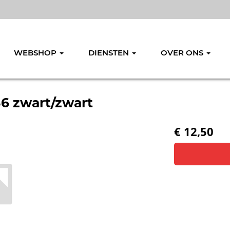
WEBSHOP
DIENSTEN
OVER ONS
86 zwart/zwart
€ 12,50