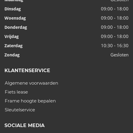
09:00 - 18:00
Dinsdag
09:00 - 18:00
Woensdag
09:00 - 18:00
Donderdag
09:00 - 18:00
Vrijdag
10:30 - 16:30
Zaterdag
Gesloten
Zondag
KLANTENSERVICE
Algemene voorwaarden
Fiets lease
Frame hoogte bepalen
Sleutelservice
SOCIALE MEDIA