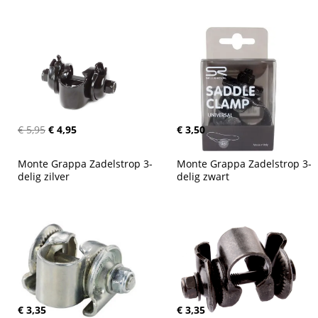
€ 5,95
€ 4,95
€ 3,50
Monte Grappa Zadelstrop 3-
Monte Grappa Zadelstrop 3-
delig zilver
delig zwart
€ 3,35
€ 3,35