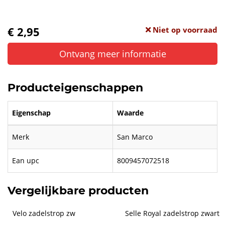
€ 2,95
Niet op voorraad
Ontvang meer informatie
Producteigenschappen
Eigenschap
Waarde
Merk
San Marco
Ean upc
8009457072518
Vergelijkbare producten
Velo zadelstrop zw
Selle Royal zadelstrop zwart