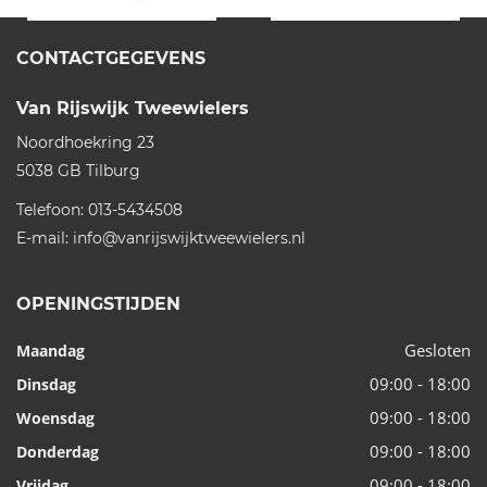
CONTACTGEGEVENS
Van Rijswijk Tweewielers
Noordhoekring 23
5038 GB
Tilburg
Telefoon:
013-5434508
E-mail:
info@vanrijswijktweewielers.nl
OPENINGSTIJDEN
Gesloten
Maandag
09:00 - 18:00
Dinsdag
09:00 - 18:00
Woensdag
09:00 - 18:00
Donderdag
09:00 - 18:00
Vrijdag