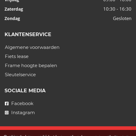
10:30 - 16:30
Zaterdag
Gesloten
Zondag
KLANTENSERVICE
Algemene voorwaarden
Fiets lease
Frame hoogte bepalen
Sleutelservice
SOCIALE MEDIA
Facebook
Instagram