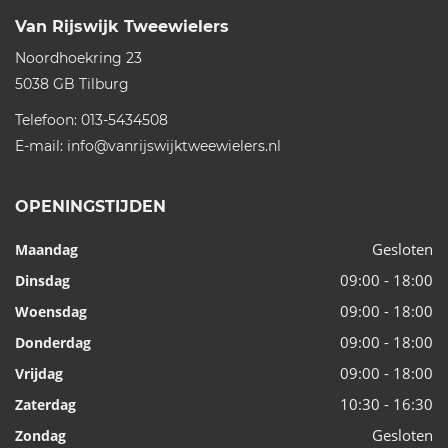
Van Rijswijk Tweewielers
Noordhoekring 23
5038 GB
Tilburg
Telefoon:
013-5434508
E-mail:
info@vanrijswijktweewielers.nl
OPENINGSTIJDEN
Gesloten
Maandag
09:00 - 18:00
Dinsdag
09:00 - 18:00
Woensdag
09:00 - 18:00
Donderdag
09:00 - 18:00
Vrijdag
10:30 - 16:30
Zaterdag
Gesloten
Zondag