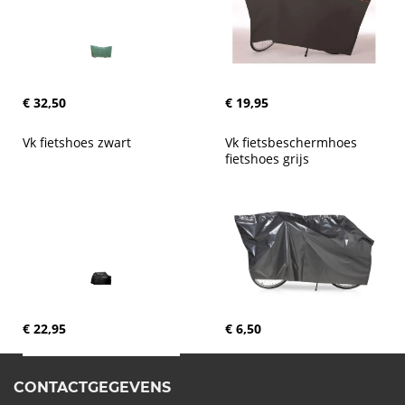
€ 32,50
€ 19,95
Vk fietshoes zwart
Vk fietsbeschermhoes 
fietshoes grijs
€ 22,95
€ 6,50
CONTACTGEGEVENS