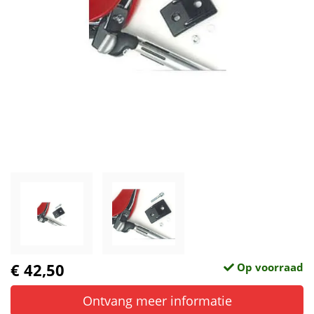
€ 42,50
Op voorraad
Ontvang meer informatie