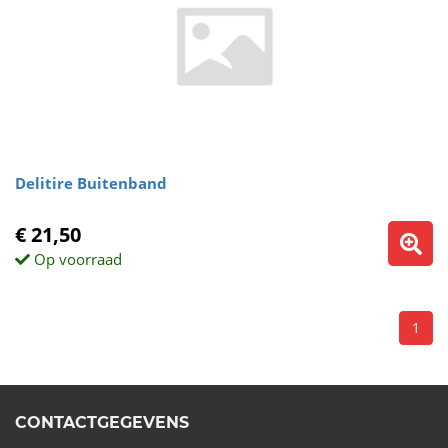
Delitire Buitenband
€ 21,50
Op voorraad
1
CONTACTGEGEVENS