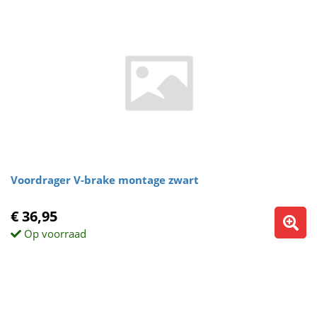
Voordrager V-brake montage zwart
€ 36,95
Op voorraad