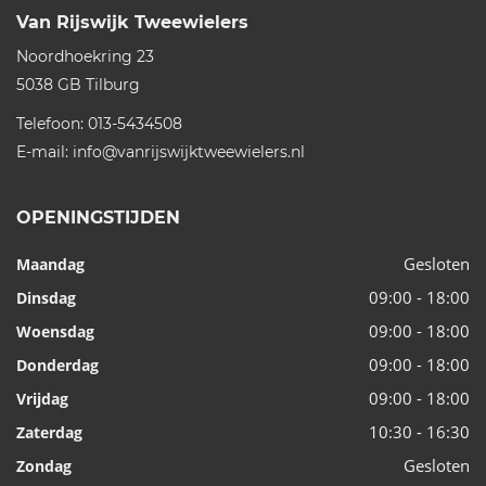
Van Rijswijk Tweewielers
Noordhoekring 23
5038 GB
Tilburg
Telefoon:
013-5434508
E-mail:
info@vanrijswijktweewielers.nl
OPENINGSTIJDEN
Gesloten
Maandag
09:00 - 18:00
Dinsdag
09:00 - 18:00
Woensdag
09:00 - 18:00
Donderdag
09:00 - 18:00
Vrijdag
10:30 - 16:30
Zaterdag
Gesloten
Zondag