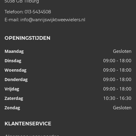
5038 GB
Tilburg
Telefoon:
013-5434508
E-mail:
info@vanrijswijktweewielers.nl
OPENINGSTIJDEN
Gesloten
Maandag
09:00 - 18:00
Dinsdag
09:00 - 18:00
Woensdag
09:00 - 18:00
Donderdag
09:00 - 18:00
Vrijdag
10:30 - 16:30
Zaterdag
Gesloten
Zondag
KLANTENSERVICE