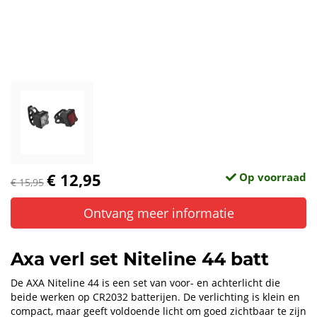
€ 12,95
Op voorraad
€ 15,95
Ontvang meer informatie
Axa verl set Niteline 44 batt
De AXA Niteline 44 is een set van voor- en achterlicht die
beide werken op CR2032 batterijen. De verlichting is klein en
compact, maar geeft voldoende licht om goed zichtbaar te zijn