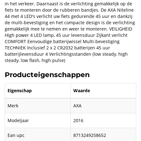
in het verkeer. Daarnaast is de verlichting gemakkelijk op de
fiets te monteren door de rubberen bandjes. De AXA Niteline
44 met 4 LED's verlicht uw fiets gedurende 45 uur en dankzij
de multi-bevestiging en het compacte design is de verlichting
gemakkelijk mee te nemen en weer te monteren. VEILIGHEID
High power 4 LED lamp, 45 uur levensduur Zijkant verlicht
COMFORT Eenvoudige batterijwissel Multi-bevestiging
TECHNIEK Inclusief 2 x 2 CR2032 batterijen 45 uur
batterijlevensduur 4 Verlichtingsstanden (low steady, high
steady, low flash, high pulse)
Producteigenschappen
Eigenschap
Waarde
Merk
AXA
Modeljaar
2016
Ean upc
8713249258652