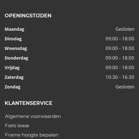
OPENINGSTIJDEN
Gesloten
Maandag
09:00 - 18:00
Dinsdag
09:00 - 18:00
Woensdag
09:00 - 18:00
Donderdag
09:00 - 18:00
Vrijdag
10:30 - 16:30
Zaterdag
Gesloten
Zondag
KLANTENSERVICE
Algemene voorwaarden
Fiets lease
Frame hoogte bepalen