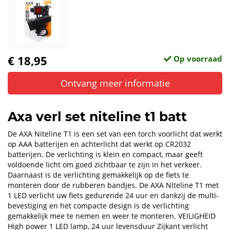
€ 18,95
Op voorraad
Ontvang meer informatie
Axa verl set niteline t1 batt
De AXA Niteline T1 is een set van een torch voorlicht dat werkt
op AAA batterijen en achterlicht dat werkt op CR2032
batterijen. De verlichting is klein en compact, maar geeft
voldoende licht om goed zichtbaar te zijn in het verkeer.
Daarnaast is de verlichting gemakkelijk op de fiets te
monteren door de rubberen bandjes. De AXA Niteline T1 met
1 LED verlicht uw fiets gedurende 24 uur en dankzij de multi-
bevestiging en het compacte design is de verlichting
gemakkelijk mee te nemen en weer te monteren. VEILIGHEID
High power 1 LED lamp, 24 uur levensduur Zijkant verlicht