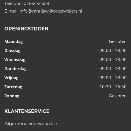
Telefoon:
013-5434508
E-mail:
info@vanrijswijktweewielers.nl
OPENINGSTIJDEN
Gesloten
Maandag
09:00 - 18:00
Dinsdag
09:00 - 18:00
Woensdag
09:00 - 18:00
Donderdag
09:00 - 18:00
Vrijdag
10:30 - 16:30
Zaterdag
Gesloten
Zondag
KLANTENSERVICE
Algemene voorwaarden