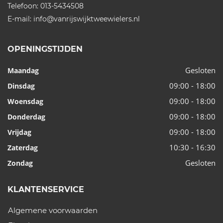
Telefoon:
013-5434508
E-mail:
info@vanrijswijktweewielers.nl
OPENINGSTIJDEN
Gesloten
Maandag
09:00 - 18:00
Dinsdag
09:00 - 18:00
Woensdag
09:00 - 18:00
Donderdag
09:00 - 18:00
Vrijdag
10:30 - 16:30
Zaterdag
Gesloten
Zondag
KLANTENSERVICE
Algemene voorwaarden