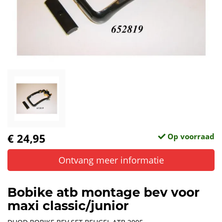
€ 24,95
Op voorraad
Ontvang meer informatie
Bobike atb montage bev voor
maxi classic/junior