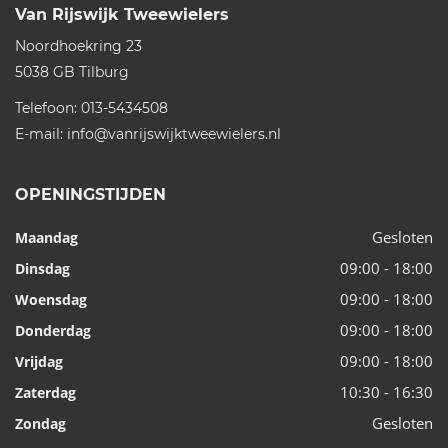
Van Rijswijk Tweewielers
Noordhoekring 23
5038 GB
Tilburg
Telefoon:
013-5434508
E-mail:
info@vanrijswijktweewielers.nl
OPENINGSTIJDEN
Gesloten
Maandag
09:00 - 18:00
Dinsdag
09:00 - 18:00
Woensdag
09:00 - 18:00
Donderdag
09:00 - 18:00
Vrijdag
10:30 - 16:30
Zaterdag
Gesloten
Zondag