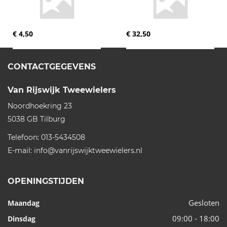
€ 4,50
€ 32,50
CONTACTGEGEVENS
Van Rijswijk Tweewielers
Noordhoekring 23
5038 GB
Tilburg
Telefoon:
013-5434508
E-mail:
info@vanrijswijktweewielers.nl
OPENINGSTIJDEN
Gesloten
Maandag
09:00 - 18:00
Dinsdag