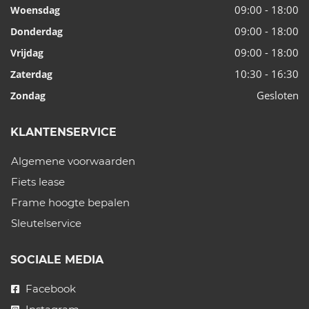
09:00 - 18:00
Woensdag
09:00 - 18:00
Donderdag
09:00 - 18:00
Vrijdag
10:30 - 16:30
Zaterdag
Gesloten
Zondag
KLANTENSERVICE
Algemene voorwaarden
Fiets lease
Frame hoogte bepalen
Sleutelservice
SOCIALE MEDIA
Facebook