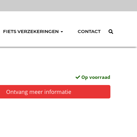
FIETS VERZEKERINGEN
CONTACT
Op voorraad
Ontvang meer informatie