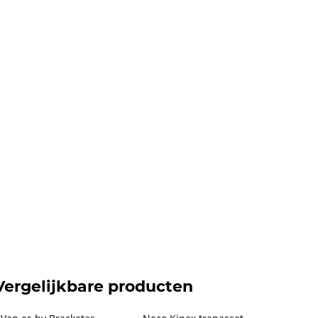
Vergelijkbare producten