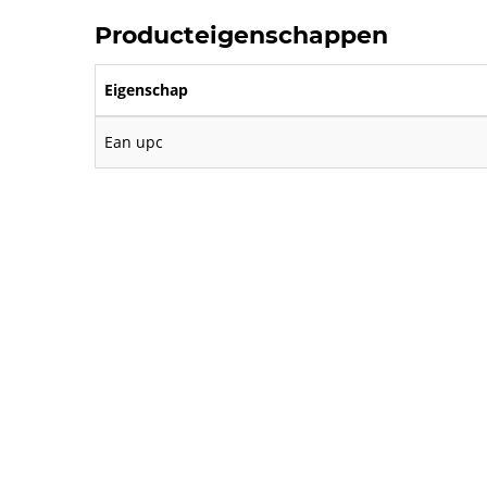
Producteigenschappen
Eigenschap
Ean upc