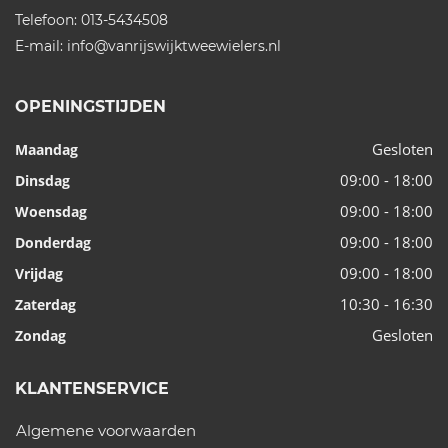
Telefoon:
013-5434508
E-mail:
info@vanrijswijktweewielers.nl
OPENINGSTIJDEN
Gesloten
Maandag
09:00 - 18:00
Dinsdag
09:00 - 18:00
Woensdag
09:00 - 18:00
Donderdag
09:00 - 18:00
Vrijdag
10:30 - 16:30
Zaterdag
Gesloten
Zondag
KLANTENSERVICE
Algemene voorwaarden