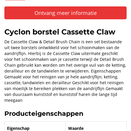
Ontvang meer informatie
Cyclon borstel Cassette Claw
De Cassette Claw & Detail Brush Chain is een set bestaande
uit twee borstels ontwikkeld voor het schoonmaken van de
aandrijflijn. Hierbij is de Cassette Claw uitermate geschikt
voor het schoonmaken van je cassette terwijl de Detail Brush
Chain gebruikt kan worden om het overige vuil van de ketting,
derailleur en de tandwielen te verwijderen. Eigenschappen
Gemaakt voor het reinigen van je hele aandrijflijn; ketting,
cassette, tandwielen en derailleur Geschikt voor het reinigen
van moeilijk te bereiken plekken van de aandrijflijn Gemaakt
van duurzaam kunststof en kunststof haren die lange tijd
meegaan
Producteigenschappen
Eigenschap
Waarde