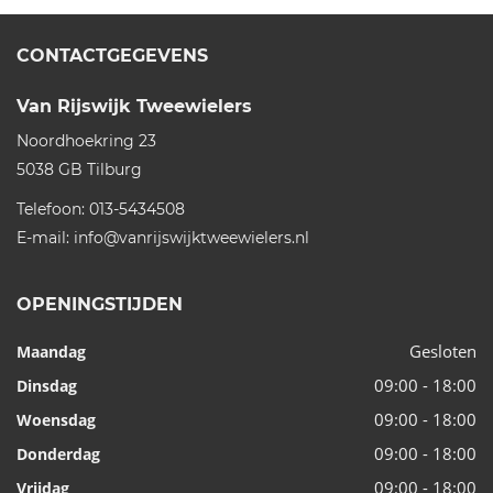
CONTACTGEGEVENS
Van Rijswijk Tweewielers
Noordhoekring 23
5038 GB
Tilburg
Telefoon:
013-5434508
E-mail:
info@vanrijswijktweewielers.nl
OPENINGSTIJDEN
Gesloten
Maandag
09:00 - 18:00
Dinsdag
09:00 - 18:00
Woensdag
09:00 - 18:00
Donderdag
09:00 - 18:00
Vrijdag