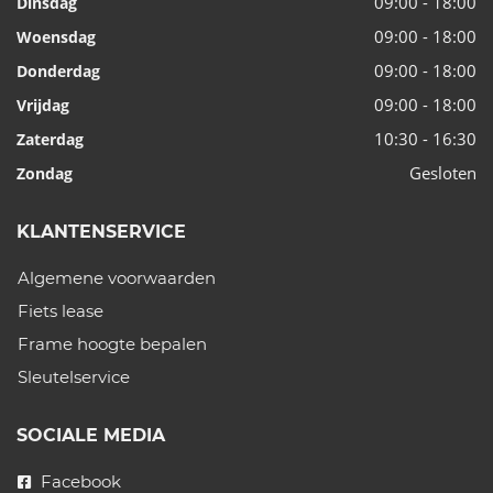
09:00 - 18:00
Dinsdag
09:00 - 18:00
Woensdag
09:00 - 18:00
Donderdag
09:00 - 18:00
Vrijdag
10:30 - 16:30
Zaterdag
Gesloten
Zondag
KLANTENSERVICE
Algemene voorwaarden
Fiets lease
Frame hoogte bepalen
Sleutelservice
SOCIALE MEDIA
Facebook