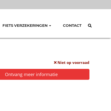
FIETS VERZEKERINGEN
CONTACT
Niet op voorraad
Ontvang meer informatie