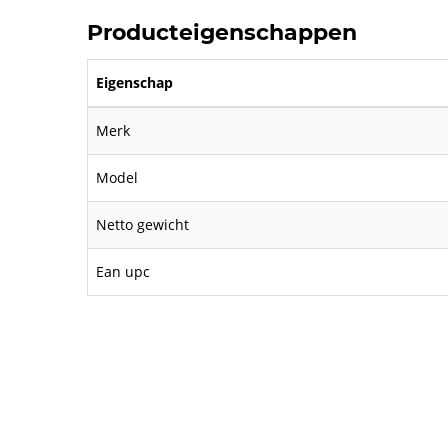
Producteigenschappen
Eigenschap
Merk
Model
Netto gewicht
Ean upc