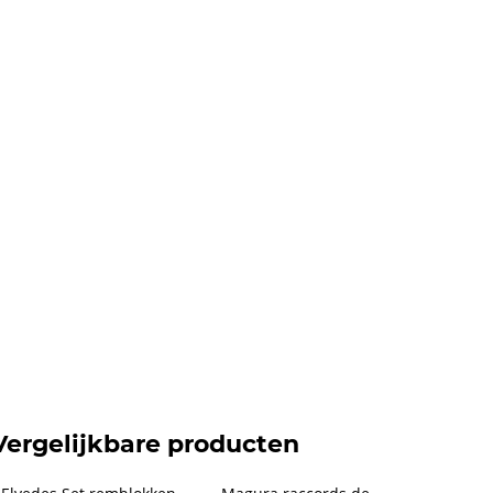
Vergelijkbare producten