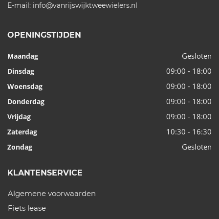
E-mail:
info@vanrijswijktweewielers.nl
OPENINGSTIJDEN
Gesloten
Maandag
09:00 - 18:00
Dinsdag
09:00 - 18:00
Woensdag
09:00 - 18:00
Donderdag
09:00 - 18:00
Vrijdag
10:30 - 16:30
Zaterdag
Gesloten
Zondag
KLANTENSERVICE
Algemene voorwaarden
Fiets lease