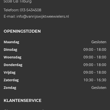
5038 GB
Tilburg
Telefoon:
013-5434508
E-mail:
info@vanrijswijktweewielers.nl
OPENINGSTIJDEN
Gesloten
Maandag
09:00 - 18:00
Dinsdag
09:00 - 18:00
Woensdag
09:00 - 18:00
Donderdag
09:00 - 18:00
Vrijdag
10:30 - 16:30
Zaterdag
Gesloten
Zondag
KLANTENSERVICE