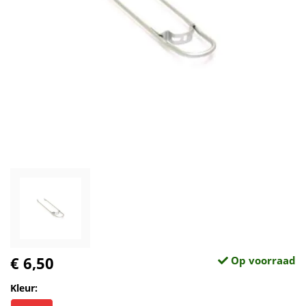
€ 6,50
Op voorraad
Kleur: