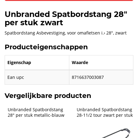
Unbranded Spatbordstang 28"
per stuk zwart
Spatbordstang Asbevestiging, voor omafietsen i.› 28", zwart
Producteigenschappen
Eigenschap
Waarde
Ean upc
8716637003087
Vergelijkbare producten
Unbranded Spatbordstang 
Unbranded Spatbordstang 
28" per stuk metallic-blauw
28-11/2 tour zwart per stuk