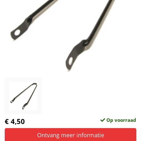
€ 4,50
Op voorraad
Ontvang meer informatie