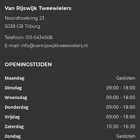
Van Rijswijk Tweewielers
Noordhoekring 23
5038 GB
Tilburg
Telefoon:
013-5434508
E-mail:
info@vanrijswijktweewielers.nl
OPENINGSTIJDEN
Gesloten
Maandag
09:00 - 18:00
Dinsdag
09:00 - 18:00
Woensdag
09:00 - 18:00
Donderdag
09:00 - 18:00
Vrijdag
10:30 - 16:30
Zaterdag
Gesloten
Zondag