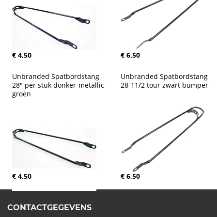
€ 4,50
€ 6,50
Unbranded Spatbordstang 
Unbranded Spatbordstang 
28" per stuk donker-metallic-
28-11/2 tour zwart bumper
groen
€ 4,50
€ 6,50
CONTACTGEGEVENS