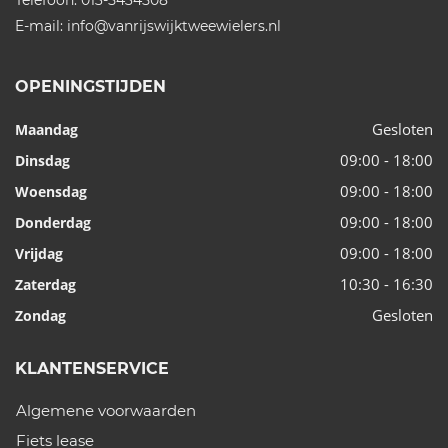
Telefoon:
013-5434508
E-mail:
info@vanrijswijktweewielers.nl
OPENINGSTIJDEN
Gesloten
Maandag
09:00 - 18:00
Dinsdag
09:00 - 18:00
Woensdag
09:00 - 18:00
Donderdag
09:00 - 18:00
Vrijdag
10:30 - 16:30
Zaterdag
Gesloten
Zondag
KLANTENSERVICE
Algemene voorwaarden
Fiets lease