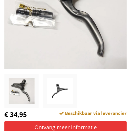
€ 34,95
Beschikbaar via leverancier
Ontvang meer informatie