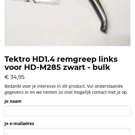
Tektro HD1.4 remgreep links
voor HD-M285 zwart - bulk
€ 34,95
Bedankt voor je interesse in dit product. Vul onderstaande
gegevens in en we nemen zo snel mogelijk contact met je op.
Je naam
Je e-mailadres