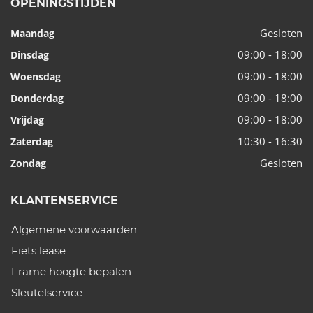
OPENINGSTIJDEN
Gesloten
Maandag
09:00 - 18:00
Dinsdag
09:00 - 18:00
Woensdag
09:00 - 18:00
Donderdag
09:00 - 18:00
Vrijdag
10:30 - 16:30
Zaterdag
Gesloten
Zondag
KLANTENSERVICE
Algemene voorwaarden
Fiets lease
Frame hoogte bepalen
Sleutelservice