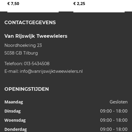
€ 7,50
€ 2,25
CONTACTGEGEVENS
Van Rijswijk Tweewielers
Noordhoekring 23
5038 GB
Tilburg
Telefoon:
013-5434508
E-mail:
info@vanrijswijktweewielers.nl
OPENINGSTIJDEN
Gesloten
Maandag
09:00 - 18:00
Dinsdag
09:00 - 18:00
Woensdag
09:00 - 18:00
Donderdag