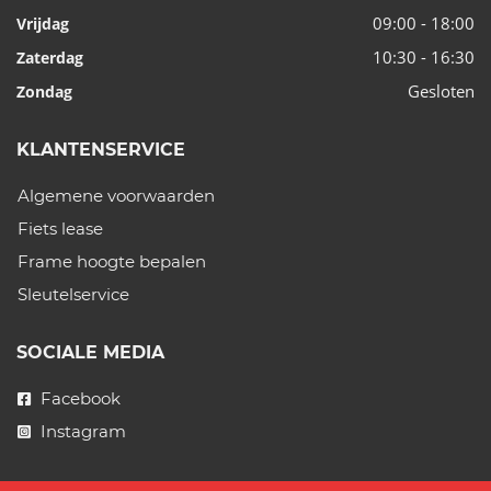
09:00 - 18:00
Vrijdag
10:30 - 16:30
Zaterdag
Gesloten
Zondag
KLANTENSERVICE
Algemene voorwaarden
Fiets lease
Frame hoogte bepalen
Sleutelservice
SOCIALE MEDIA
Facebook
Instagram