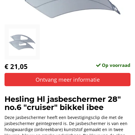
€ 21,05
Op voorraad
Ontvang meer informatie
Hesling Hl jasbeschermer 28"
no.6 "cruiser" bikkel ibee
Deze jasbeschermer heeft een bevestigingsclip die met de
jasbeschermer geïntegreerd is. De jasbeschermer is van een
hoogwaardige (onbreekbare) kunststof gemaakt en in twee