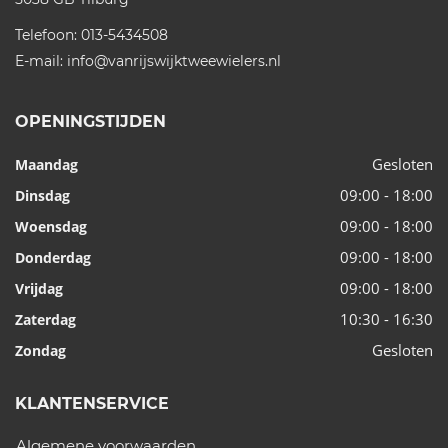
Telefoon:
013-5434508
E-mail:
info@vanrijswijktweewielers.nl
OPENINGSTIJDEN
Gesloten
Maandag
09:00 - 18:00
Dinsdag
09:00 - 18:00
Woensdag
09:00 - 18:00
Donderdag
09:00 - 18:00
Vrijdag
10:30 - 16:30
Zaterdag
Gesloten
Zondag
KLANTENSERVICE
Algemene voorwaarden