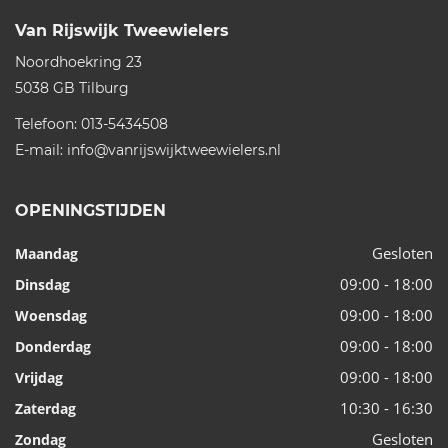
Van Rijswijk Tweewielers
Noordhoekring 23
5038 GB
Tilburg
Telefoon:
013-5434508
E-mail:
info@vanrijswijktweewielers.nl
OPENINGSTIJDEN
Gesloten
Maandag
09:00 - 18:00
Dinsdag
09:00 - 18:00
Woensdag
09:00 - 18:00
Donderdag
09:00 - 18:00
Vrijdag
10:30 - 16:30
Zaterdag
Gesloten
Zondag