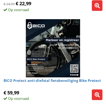
€ 22,99
€ 24,99
Op voorraad
BICO Protect anti-diefstal fietsbeveiliging Bike Protect
€ 59,99
Op voorraad