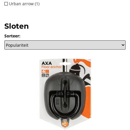
Urban arrow (1)
Sloten
Sorteer: