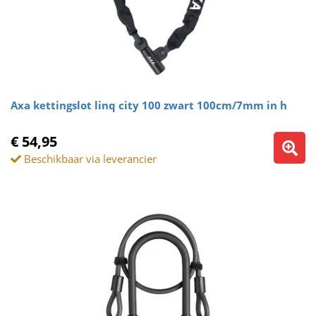
Axa kettingslot linq city 100 zwart 100cm/7mm in h
€ 54,95
Beschikbaar via leverancier