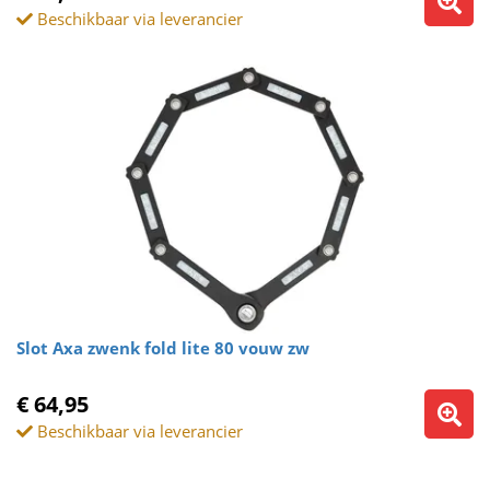
Beschikbaar via leverancier
Slot Axa zwenk fold lite 80 vouw zw
€ 64,95
Beschikbaar via leverancier