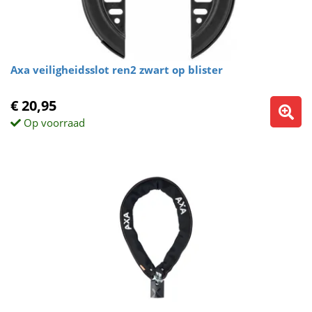
Axa veiligheidsslot ren2 zwart op blister
€ 20,95
Op voorraad