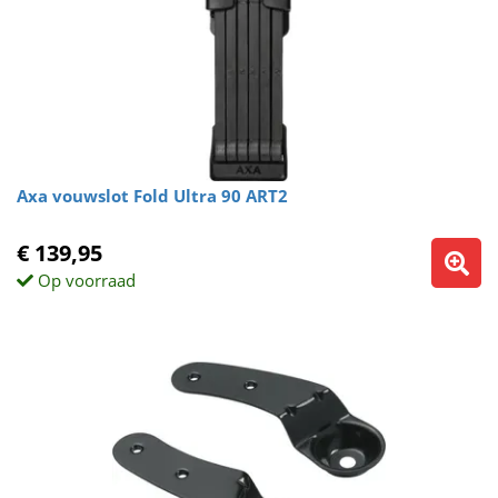
Axa vouwslot Fold Ultra 90 ART2
€ 139,95
Op voorraad