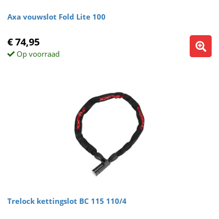
Axa vouwslot Fold Lite 100
€ 74,95
Op voorraad
Trelock kettingslot BC 115 110/4