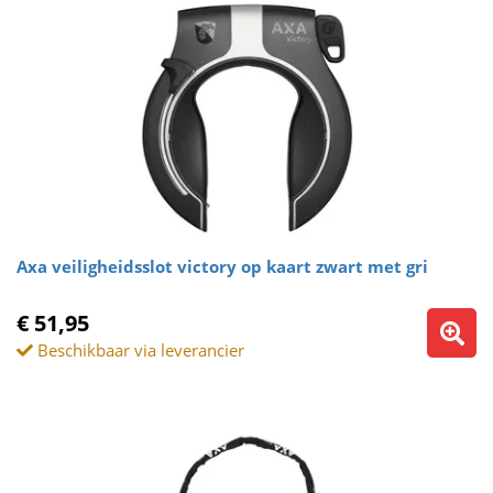
Axa veiligheidsslot victory op kaart zwart met gri
€ 51,95
Beschikbaar via leverancier