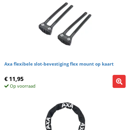
Axa flexibele slot-bevestiging flex mount op kaart
€ 11,95
Op voorraad