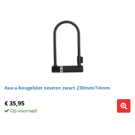
Axa u-beugelslot newton zwart 230mm/14mm
€ 35,95
Op voorraad