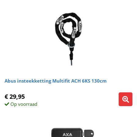
Abus insteekketting Multifit ACH 6KS 130cm
€ 29,95
Op voorraad