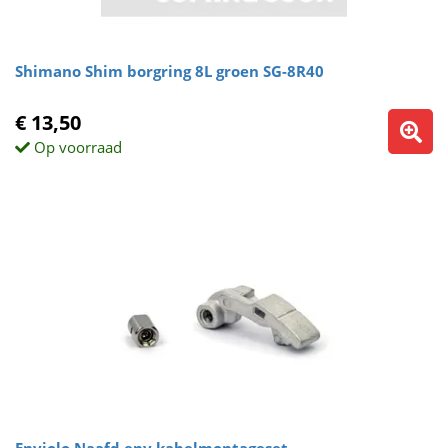
Shimano Shim borgring 8L groen SG-8R40
€ 13,50
Op voorraad