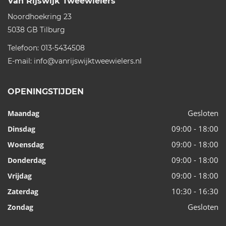
Van Rijswijk Tweewielers
Noordhoekring 23
5038 GB
Tilburg
Telefoon:
013-5434508
E-mail:
info@vanrijswijktweewielers.nl
OPENINGSTIJDEN
Gesloten
Maandag
09:00 - 18:00
Dinsdag
09:00 - 18:00
Woensdag
09:00 - 18:00
Donderdag
09:00 - 18:00
Vrijdag
10:30 - 16:30
Zaterdag
Gesloten
Zondag