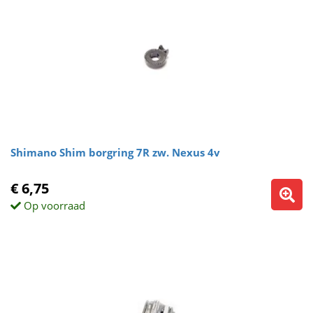
Shimano Shim borgring 7R zw. Nexus 4v
€ 6,75
Op voorraad