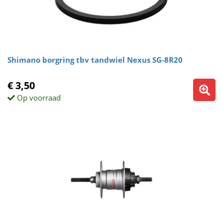
Shimano borgring tbv tandwiel Nexus SG-8R20
€ 3,50
Op voorraad