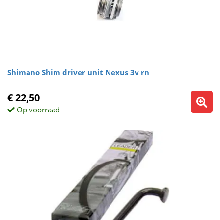
Shimano Shim driver unit Nexus 3v rn
€ 22,50
Op voorraad