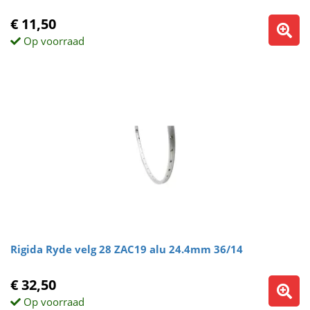
€ 11,50
Op voorraad
Rigida Ryde velg 28 ZAC19 alu 24.4mm 36/14
€ 32,50
Op voorraad