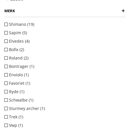
+
MERK
Shimano (19)
Sapim (5)
Elvedes (4)
Bofix (2)
Roland (2)
Bontrager (1)
Enviolo (1)
Favoriet (1)
Ryde (1)
Schwalbe (1)
Sturmey archer (1)
Trek (1)
Vwp (1)