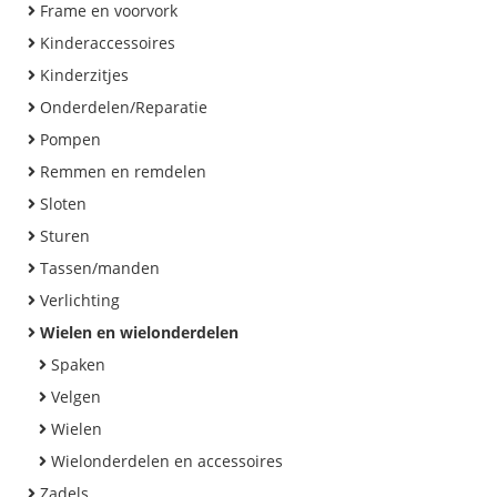
Frame en voorvork
Kinderaccessoires
Kinderzitjes
Onderdelen/Reparatie
Pompen
Remmen en remdelen
Sloten
Sturen
Tassen/manden
Verlichting
Wielen en wielonderdelen
Spaken
Velgen
Wielen
Wielonderdelen en accessoires
Zadels