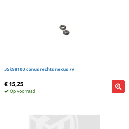
35k98100 conus rechts nexus 7v
€ 15,25
Op voorraad