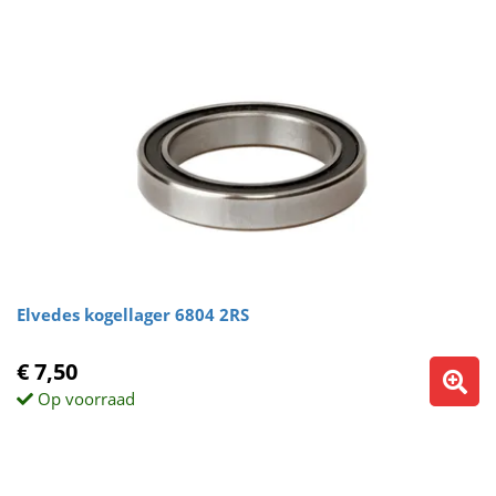
Elvedes kogellager 6804 2RS
€ 7,50
Op voorraad