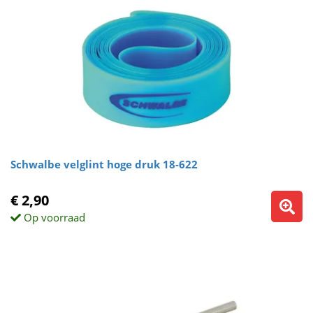
Schwalbe velglint hoge druk 18-622
€ 2,90
Op voorraad