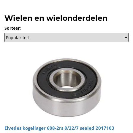
Wielen en wielonderdelen
Sorteer:
Elvedes kogellager 608-2rs 8/22/7 sealed 2017103