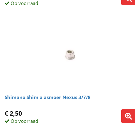
Op voorraad
Shimano Shim a asmoer Nexus 3/7/8
€ 2,50
Op voorraad